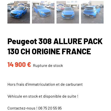
Peugeot 308 ALLURE PACK
130 CH ORIGINE FRANCE
14 900
€
Rupture de stock
Hors frais d’immatriculation et de carburant
Véhicule en stock et disponible de suite !
Contactez-nous !
06 75 20 55 95