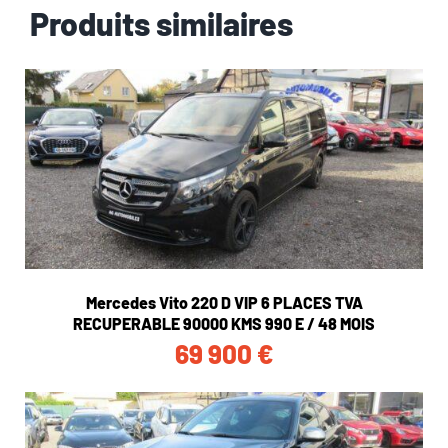
Produits similaires
Mercedes Vito 220 D VIP 6 PLACES TVA
RECUPERABLE 90000 KMS 990 E / 48 MOIS
69 900
€