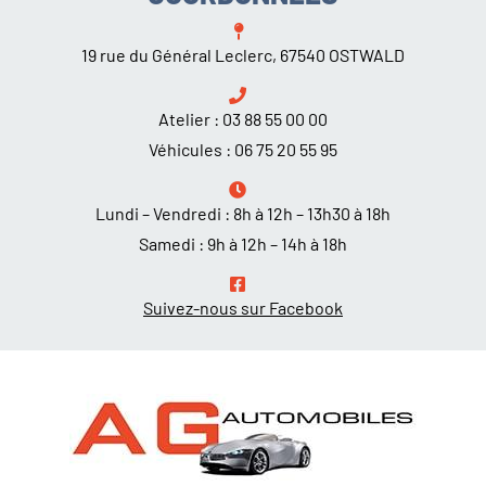
19 rue du Général Leclerc, 67540 OSTWALD
Atelier :
03 88 55 00 00
Véhicules :
06 75 20 55 95
Lundi – Vendredi : 8h à 12h – 13h30 à 18h
Samedi : 9h à 12h – 14h à 18h
Suivez-nous sur Facebook