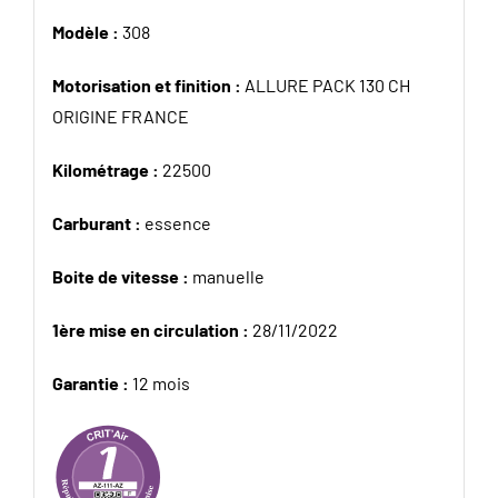
Modèle :
308
Motorisation et finition :
ALLURE PACK 130 CH
ORIGINE FRANCE
Kilométrage :
22500
Carburant :
essence
Boite de vitesse :
manuelle
1ère mise en circulation :
28/11/2022
Garantie :
12 mois