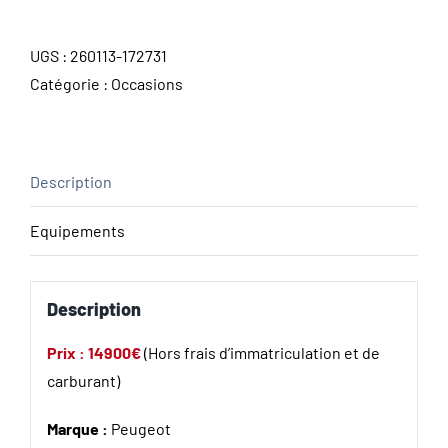
UGS :
260113-172731
Catégorie :
Occasions
Description
Equipements
Description
Prix : 14900€
(Hors frais d’immatriculation et de
carburant)
Marque :
Peugeot