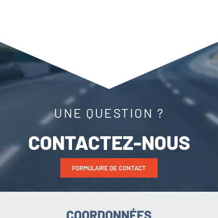
UNE QUESTION ?
CONTACTEZ-NOUS
FORMULAIRE DE CONTACT
COORDONNÉES