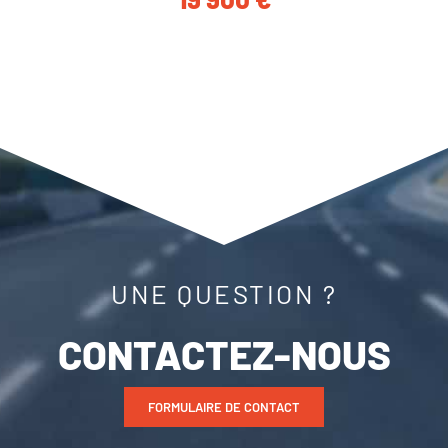
UNE QUESTION ?
CONTACTEZ-NOUS
FORMULAIRE DE CONTACT