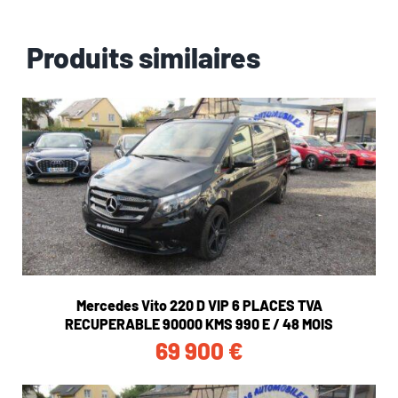
Produits similaires
Mercedes Vito 220 D VIP 6 PLACES TVA
RECUPERABLE 90000 KMS 990 E / 48 MOIS
69 900
€