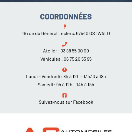
COORDONNÉES
19 rue du Général Leclerc, 67540 OSTWALD
Atelier :
03 88 55 00 00
Véhicules :
06 75 20 55 95
Lundi – Vendredi : 8h à 12h – 13h30 à 18h
Samedi : 9h à 12h – 14h à 18h
Suivez-nous sur Facebook