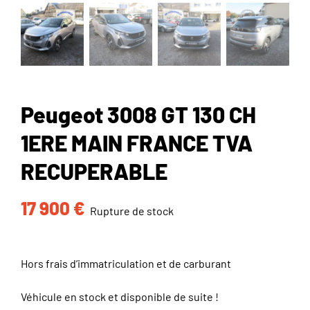
Peugeot 3008 GT 130 CH
1ERE MAIN FRANCE TVA
RECUPERABLE
17 900
€
Rupture de stock
Hors frais d’immatriculation et de carburant
Véhicule en stock et disponible de suite !