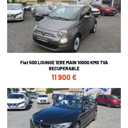
Fiat 500 LOUNGE 1ERE MAIN 10000 KMS TVA
RECUPERABLE
11 900
€