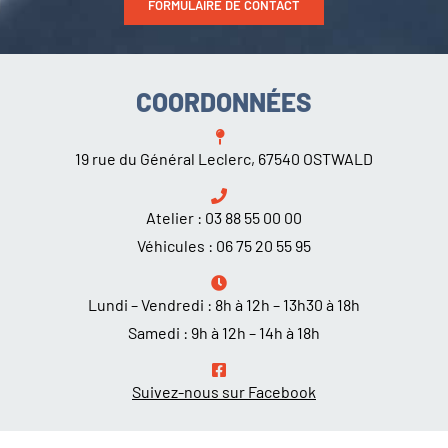
FORMULAIRE DE CONTACT
COORDONNÉES
19 rue du Général Leclerc, 67540 OSTWALD
Atelier :
03 88 55 00 00
Véhicules :
06 75 20 55 95
Lundi – Vendredi : 8h à 12h – 13h30 à 18h
Samedi : 9h à 12h – 14h à 18h
Suivez-nous sur Facebook