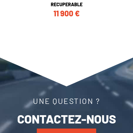
RECUPERABLE
11 900
€
UNE QUESTION ?
CONTACTEZ-NOUS