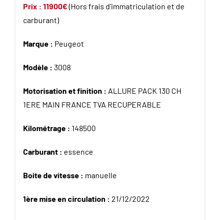
Prix : 11900€
(Hors frais d’immatriculation et de
carburant)
Marque :
Peugeot
Modèle :
3008
Motorisation et finition :
ALLURE PACK 130 CH
1ERE MAIN FRANCE TVA RECUPERABLE
Kilométrage :
148500
Carburant :
essence
Boite de vitesse :
manuelle
1ère mise en circulation :
21/12/2022