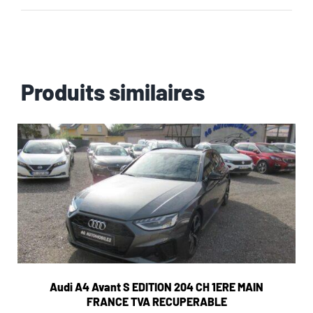
Produits similaires
Audi A4 Avant S EDITION 204 CH 1ERE MAIN
FRANCE TVA RECUPERABLE