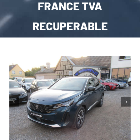
FRANCE TVA
CARROSSERIE / VITRAGE
RECUPERABLE
PNEUMATIQUE
CONTACT