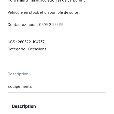
Véhicule en stock et disponible de suite !
Contactez-nous !
06 75 20 55 95
UGS :
260622-194737
Catégorie :
Occasions
Description
Equipements
Description