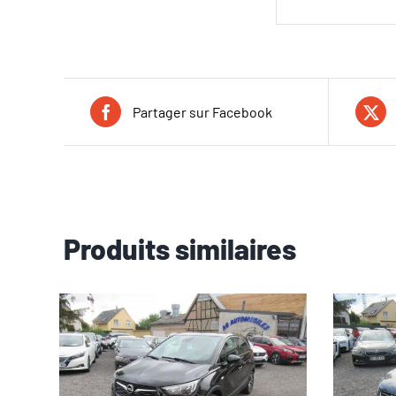
Partager sur Facebook
Produits similaires