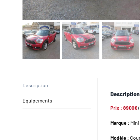
Description
Description
Equipements
Prix : 8900€
Marque :
Mini
Modèle :
Cou