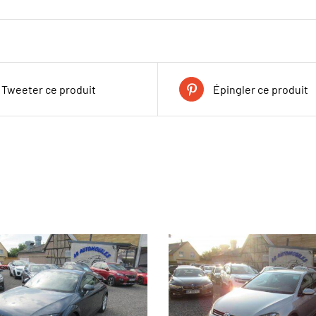
Tweeter ce produit
Épingler ce produit