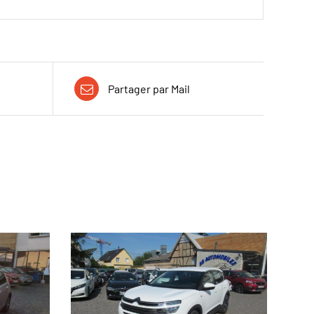
Partager par Mail