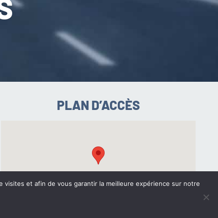
S
PLAN D’ACCÈS
e visites et afin de vous garantir la meilleure expérience sur notre