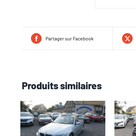
Partager sur Facebook
Produits similaires