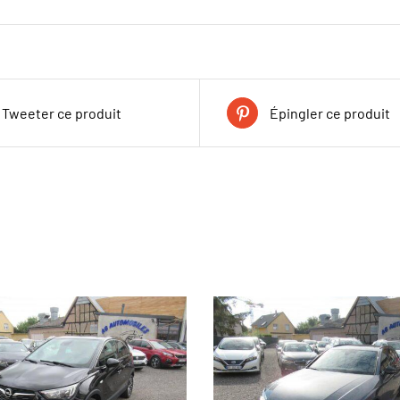
Tweeter ce produit
Épingler ce produit