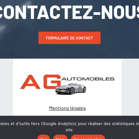
CONTACTEZ-NOU
FORMULAIRE DE CONTACT
Mentions légales
Politique de Confidentialité
kies et d'outils tiers (Google Analytics) pour réaliser des statistiques d
site.
© Création
wiwacom