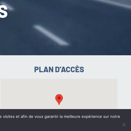
S
PLAN D’ACCÈS
e visites et afin de vous garantir la meilleure expérience sur notre