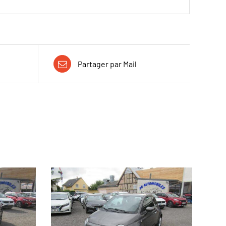
Partager par Mail