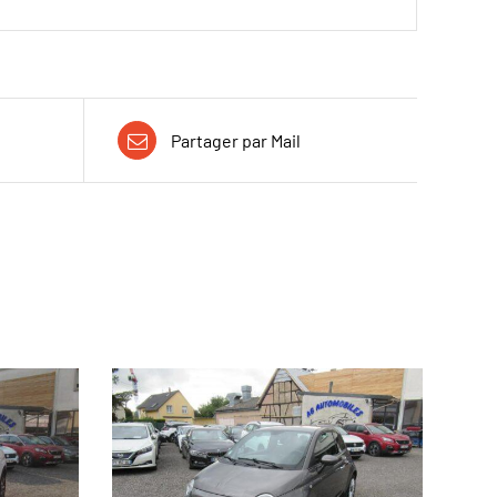
Partager par Mail