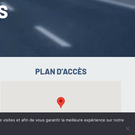
S
PLAN D’ACCÈS
e visites et afin de vous garantir la meilleure expérience sur notre