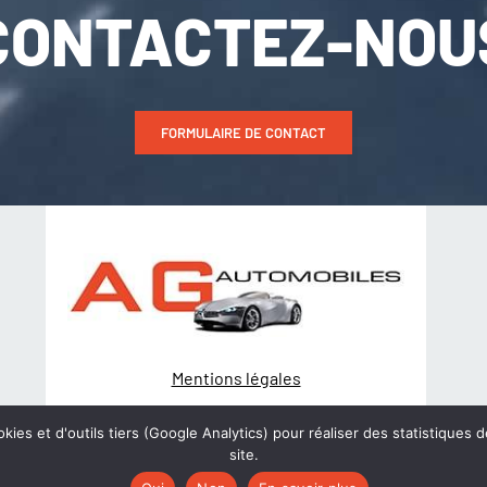
CONTACTEZ-NOU
FORMULAIRE DE CONTACT
Mentions légales
Politique de Confidentialité
kies et d'outils tiers (Google Analytics) pour réaliser des statistiques d
site.
© Création
wiwacom