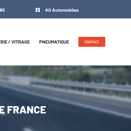
 95
AG Automobiles
IE / VITRAGE
PNEUMATIQUE
CONTACT
NE FRANCE