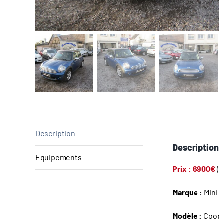
Description
Description
Equipements
Prix : 6900€
Marque :
Mini
Modèle :
Coo