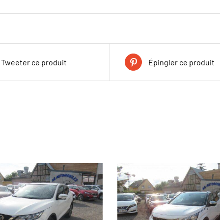
Tweeter ce produit
Épingler ce produit