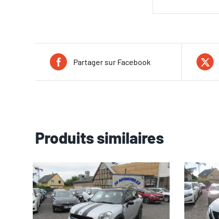
Partager sur Facebook
Produits similaires