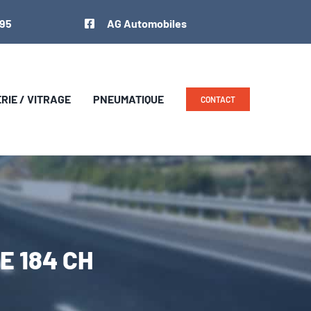
 95
AG Automobiles
IE / VITRAGE
PNEUMATIQUE
CONTACT
E 184 CH