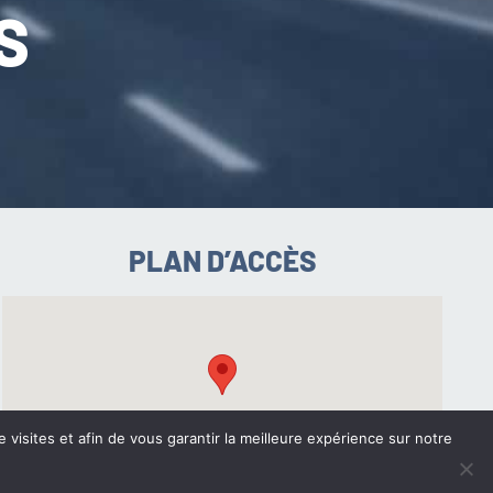
S
PLAN D’ACCÈS
e visites et afin de vous garantir la meilleure expérience sur notre