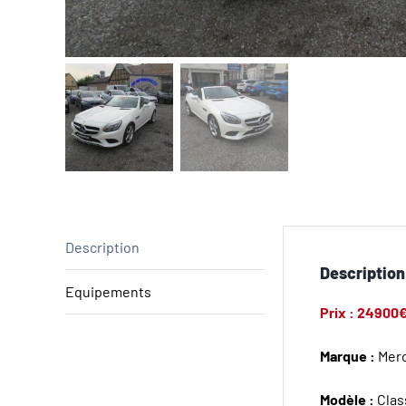
Description
Description
Equipements
Prix : 24900
Marque :
Mer
Modèle :
Clas