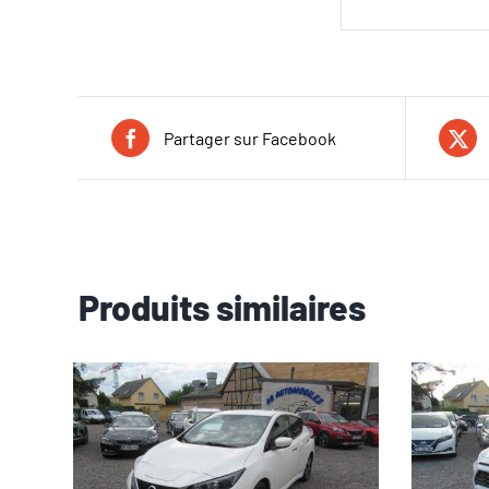
Partager sur Facebook
Produits similaires