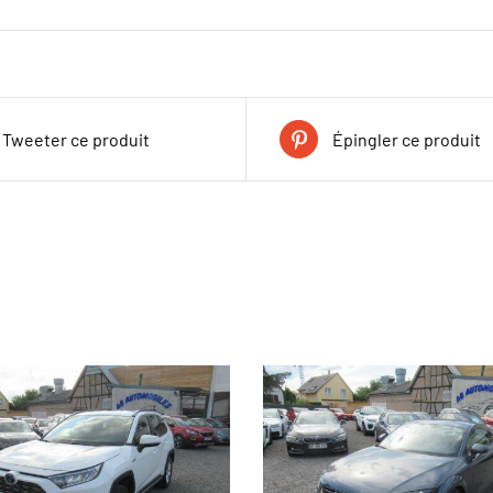
Tweeter ce produit
Épingler ce produit