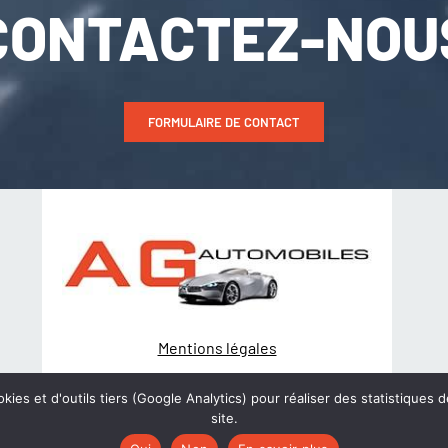
CONTACTEZ-NOU
FORMULAIRE DE CONTACT
Mentions légales
Politique de Confidentialité
kies et d'outils tiers (Google Analytics) pour réaliser des statistiques d
site.
© Création
wiwacom