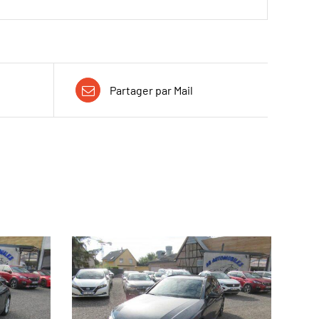
Partager par Mail