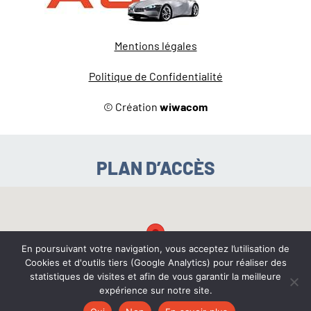
Mentions légales
Politique de Confidentialité
© Création
wiwacom
PLAN D’ACCÈS
En poursuivant votre navigation, vous acceptez l’utilisation de
Cookies et d'outils tiers (Google Analytics) pour réaliser des
statistiques de visites et afin de vous garantir la meilleure
expérience sur notre site.