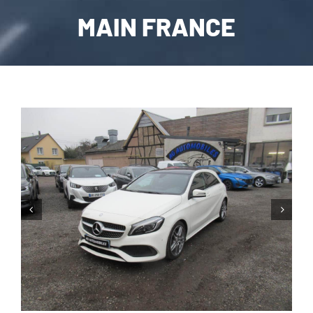
MAIN FRANCE
CARROSSERIE / VITRAGE
PNEUMATIQUE
CONTACT