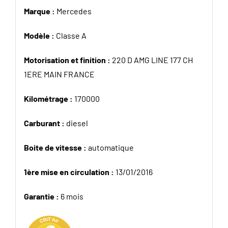
Marque :
Mercedes
Modèle :
Classe A
Motorisation et finition :
220 D AMG LINE 177 CH
1ERE MAIN FRANCE
Kilométrage :
170000
Carburant :
diesel
Boite de vitesse :
automatique
1ère mise en circulation :
13/01/2016
Garantie :
6 mois