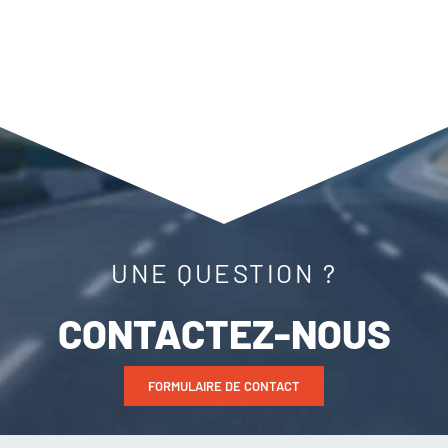
UNE QUESTION ?
CONTACTEZ-NOUS
FORMULAIRE DE CONTACT