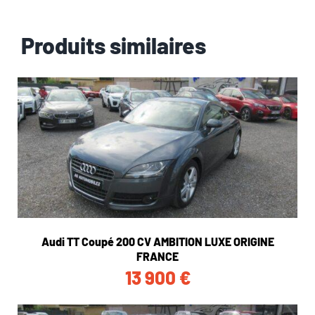
Produits similaires
Audi TT Coupé 200 CV AMBITION LUXE ORIGINE
FRANCE
13 900
€