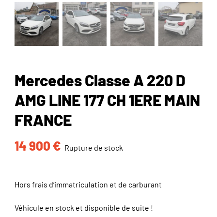
Mercedes Classe A 220 D
AMG LINE 177 CH 1ERE MAIN
FRANCE
14 900
€
Rupture de stock
Hors frais d’immatriculation et de carburant
Véhicule en stock et disponible de suite !