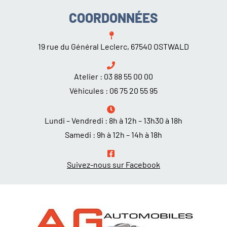
COORDONNÉES
19 rue du Général Leclerc, 67540 OSTWALD
Atelier :
03 88 55 00 00
Véhicules :
06 75 20 55 95
Lundi – Vendredi : 8h à 12h – 13h30 à 18h
Samedi : 9h à 12h – 14h à 18h
Suivez-nous sur Facebook