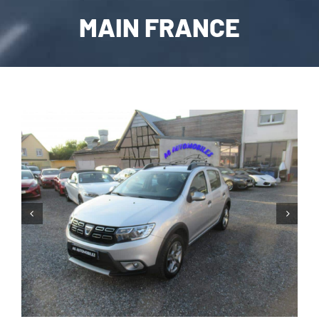
MAIN FRANCE
CARROSSERIE / VITRAGE
PNEUMATIQUE
CONTACT