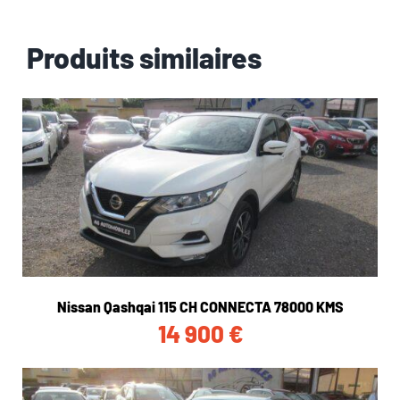
Produits similaires
Nissan Qashqai 115 CH CONNECTA 78000 KMS
14 900
€