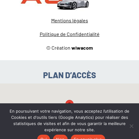
Mentions légales
Politique de Confidentialité
© Création
wiwacom
PLAN D’ACCÈS
En poursuivant votre navigation, vous acceptez l’utilisation de
Cookies et d'outils tiers (Google Analytics) pour réaliser des
statistiques de visites et afin de vous garantir la meilleure
expérience sur notre site.