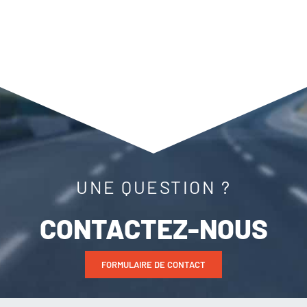
UNE QUESTION ?
CONTACTEZ-NOUS
FORMULAIRE DE CONTACT