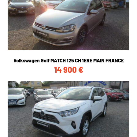
Volkswagen Golf MATCH 125 CH 1ERE MAIN FRANCE
14 900
€