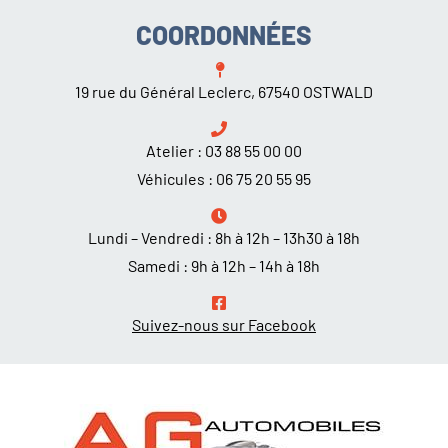
COORDONNÉES
19 rue du Général Leclerc, 67540 OSTWALD
Atelier :
03 88 55 00 00
Véhicules :
06 75 20 55 95
Lundi – Vendredi : 8h à 12h – 13h30 à 18h
Samedi : 9h à 12h – 14h à 18h
Suivez-nous sur Facebook