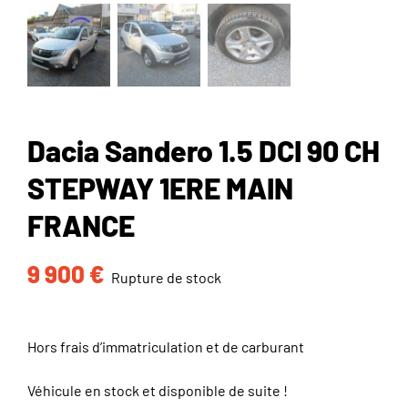
Dacia Sandero 1.5 DCI 90 CH
STEPWAY 1ERE MAIN
FRANCE
9 900
€
Rupture de stock
Hors frais d’immatriculation et de carburant
Véhicule en stock et disponible de suite !