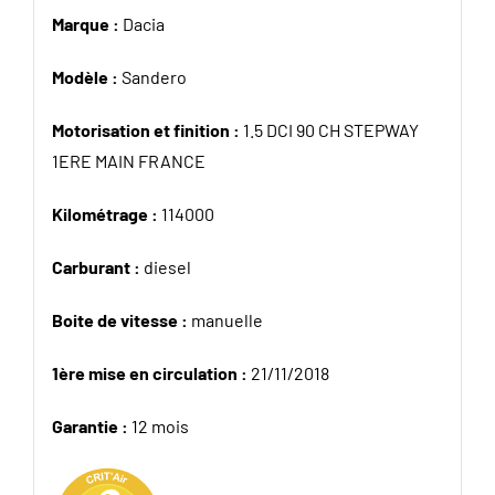
Marque :
Dacia
Modèle :
Sandero
Motorisation et finition :
1.5 DCI 90 CH STEPWAY
1ERE MAIN FRANCE
Kilométrage :
114000
Carburant :
diesel
Boite de vitesse :
manuelle
1ère mise en circulation :
21/11/2018
Garantie :
12 mois