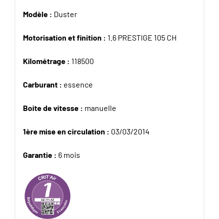
Modèle :
Duster
Motorisation et finition :
1.6 PRESTIGE 105 CH
Kilométrage :
118500
Carburant :
essence
Boite de vitesse :
manuelle
1ère mise en circulation :
03/03/2014
Garantie :
6 mois