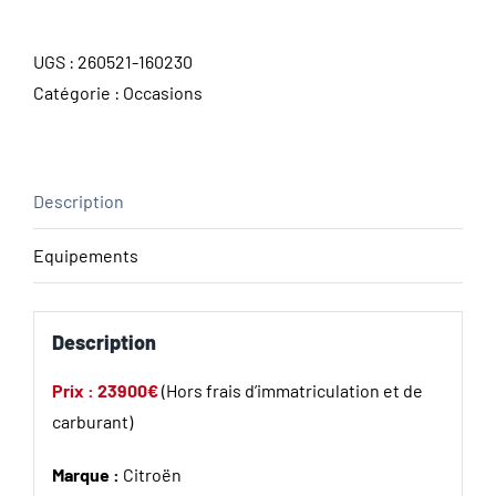
UGS :
260521-160230
Catégorie :
Occasions
Description
Equipements
Description
Prix : 23900€
(Hors frais d’immatriculation et de
carburant)
Marque :
Citroën