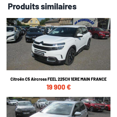
Produits similaires
Citroën C5 Aircross FEEL 225CH 1ERE MAIN FRANCE
19 900
€