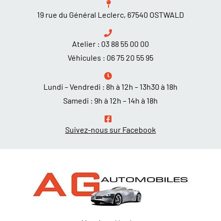
19 rue du Général Leclerc, 67540 OSTWALD
Atelier :
03 88 55 00 00
Véhicules :
06 75 20 55 95
Lundi – Vendredi : 8h à 12h – 13h30 à 18h
Samedi : 9h à 12h – 14h à 18h
Suivez-nous sur Facebook