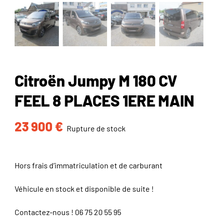
Citroën Jumpy M 180 CV
FEEL 8 PLACES 1ERE MAIN
23 900
€
Rupture de stock
Hors frais d’immatriculation et de carburant
Véhicule en stock et disponible de suite !
Contactez-nous !
06 75 20 55 95