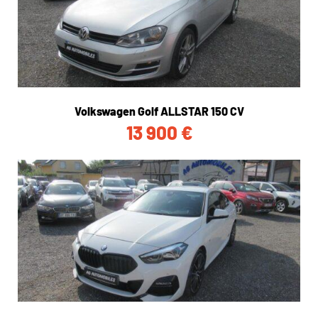
Volkswagen Golf ALLSTAR 150 CV
13 900
€