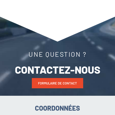
UNE QUESTION ?
CONTACTEZ-NOUS
FORMULAIRE DE CONTACT
COORDONNÉES