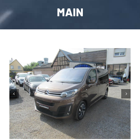
MAIN
CARROSSERIE / VITRAGE
PNEUMATIQUE
CONTACT