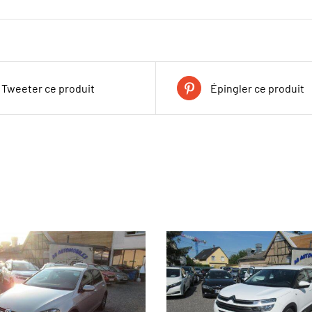
Tweeter ce produit
Épingler ce produit