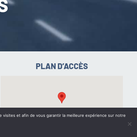
S
PLAN D’ACCÈS
e visites et afin de vous garantir la meilleure expérience sur notre