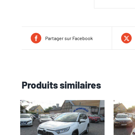
Partager sur Facebook
Produits similaires