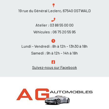
19 rue du Général Leclerc, 67540 OSTWALD
Atelier :
03 88 55 00 00
Véhicules :
06 75 20 55 95
Lundi – Vendredi : 8h à 12h – 13h30 à 18h
Samedi : 9h à 12h – 14h à 18h
Suivez-nous sur Facebook