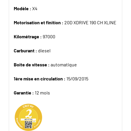
Modèle :
X4
Motorisation et finition :
20D XDRIVE 190 CH XLINE
Kilométrage :
97000
Carburant :
diesel
Boite de vitesse :
automatique
1ère mise en circulation :
15/09/2015
Garantie :
12 mois