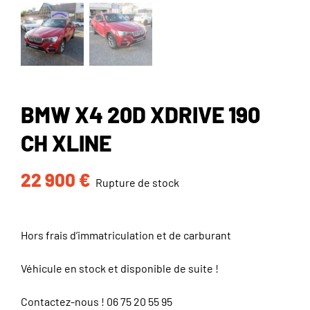
BMW X4 20D XDRIVE 190
CH XLINE
22 900
€
Rupture de stock
Hors frais d’immatriculation et de carburant
Véhicule en stock et disponible de suite !
Contactez-nous !
06 75 20 55 95