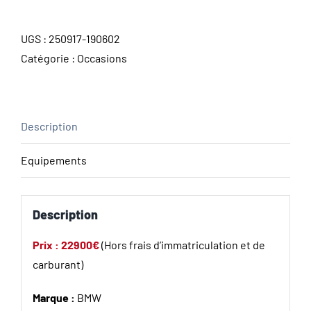
UGS :
250917-190602
Catégorie :
Occasions
Description
Equipements
Description
Prix : 22900€
(Hors frais d’immatriculation et de
carburant)
Marque :
BMW