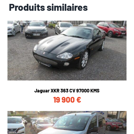
Produits similaires
Jaguar XKR 363 CV 97000 KMS
19 900
€