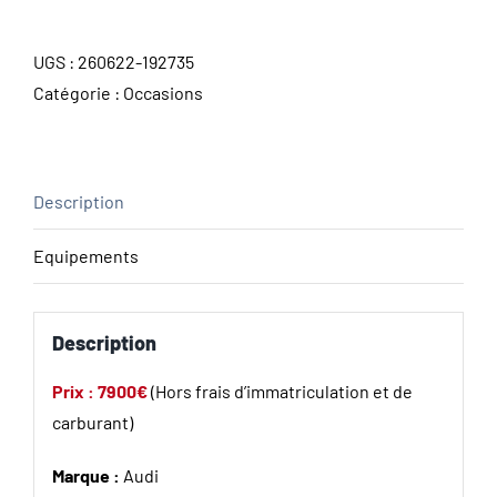
UGS :
260622-192735
Catégorie :
Occasions
Description
Equipements
Description
Prix : 7900€
(Hors frais d’immatriculation et de
carburant)
Marque :
Audi