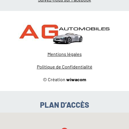
Mentions légales
Politique de Confidentialité
© Création
wiwacom
PLAN D’ACCÈS