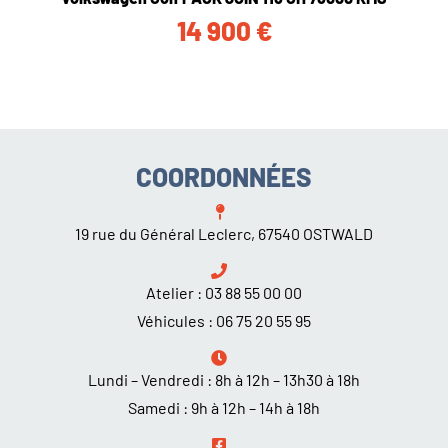
14 900
€
COORDONNÉES
19 rue du Général Leclerc, 67540 OSTWALD
Atelier :
03 88 55 00 00
Véhicules :
06 75 20 55 95
Lundi – Vendredi : 8h à 12h – 13h30 à 18h
Samedi : 9h à 12h – 14h à 18h