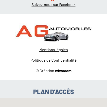
Suivez-nous sur Facebook
Mentions légales
Politique de Confidentialité
© Création
wiwacom
PLAN D’ACCÈS