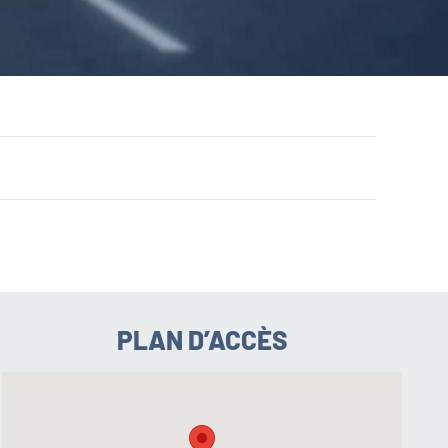
PLAN D’ACCÈS