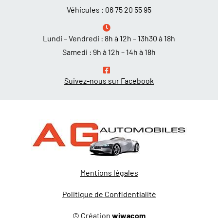
Véhicules :
06 75 20 55 95
Lundi – Vendredi : 8h à 12h – 13h30 à 18h
Samedi : 9h à 12h – 14h à 18h
Suivez-nous sur Facebook
Mentions légales
Politique de Confidentialité
© Création
wiwacom