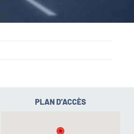
PLAN D’ACCÈS