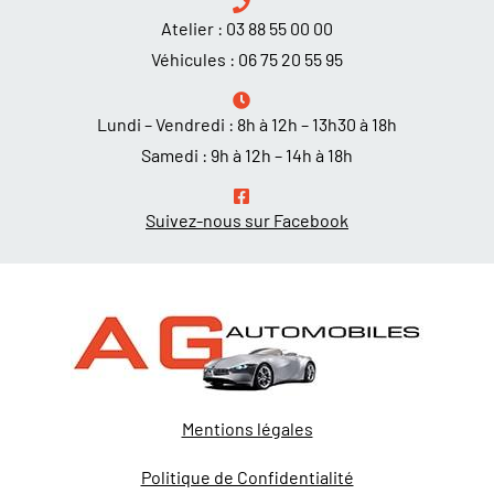
Atelier :
03 88 55 00 00
Véhicules :
06 75 20 55 95
Lundi – Vendredi : 8h à 12h – 13h30 à 18h
Samedi : 9h à 12h – 14h à 18h
Suivez-nous sur Facebook
Mentions légales
Politique de Confidentialité