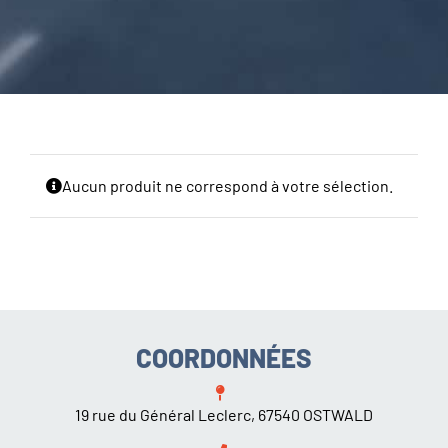
CARROSSERIE / VITRAGE
PNEUMATIQUE
CONTACT
Aucun produit ne correspond à votre sélection.
COORDONNÉES
19 rue du Général Leclerc, 67540 OSTWALD