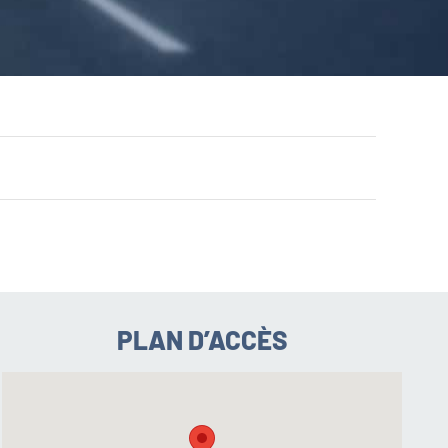
PLAN D’ACCÈS