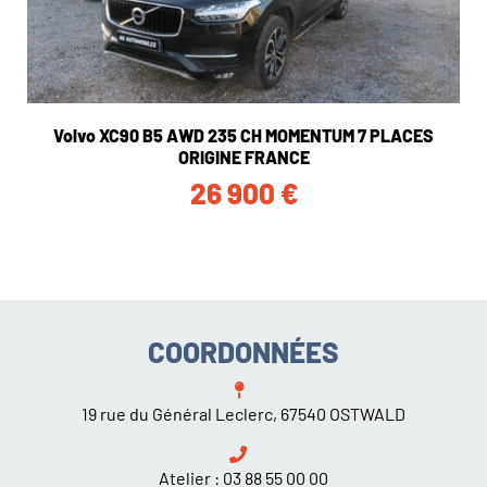
Volvo XC90 B5 AWD 235 CH MOMENTUM 7 PLACES
ORIGINE FRANCE
26 900
€
COORDONNÉES
19 rue du Général Leclerc, 67540 OSTWALD
Atelier :
03 88 55 00 00