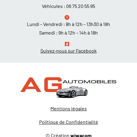
Véhicules :
06 75 20 55 95
Lundi – Vendredi : 8h à 12h – 13h30 à 18h
Samedi : 9h à 12h – 14h à 18h
Suivez-nous sur Facebook
Mentions légales
Politique de Confidentialité
© Création
wiwacom