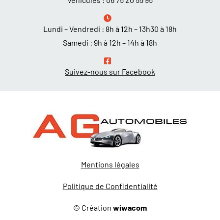
Lundi – Vendredi : 8h à 12h – 13h30 à 18h
Samedi : 9h à 12h – 14h à 18h
Suivez-nous sur Facebook
Mentions légales
Politique de Confidentialité
© Création
wiwacom