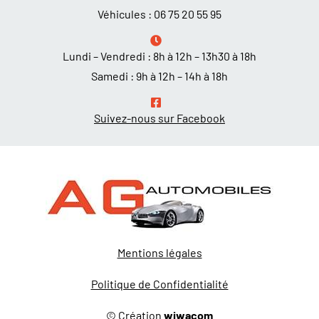
Véhicules :
06 75 20 55 95
Lundi – Vendredi : 8h à 12h – 13h30 à 18h
Samedi : 9h à 12h – 14h à 18h
Suivez-nous sur Facebook
Mentions légales
Politique de Confidentialité
© Création
wiwacom