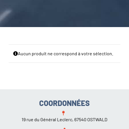
CARROSSERIE / VITRAGE
PNEUMATIQUE
CONTACT
Aucun produit ne correspond à votre sélection.
COORDONNÉES
19 rue du Général Leclerc, 67540 OSTWALD