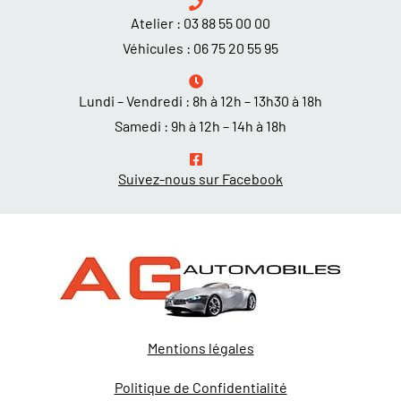
Atelier :
03 88 55 00 00
Véhicules :
06 75 20 55 95
Lundi – Vendredi : 8h à 12h – 13h30 à 18h
Samedi : 9h à 12h – 14h à 18h
Suivez-nous sur Facebook
Mentions légales
Politique de Confidentialité