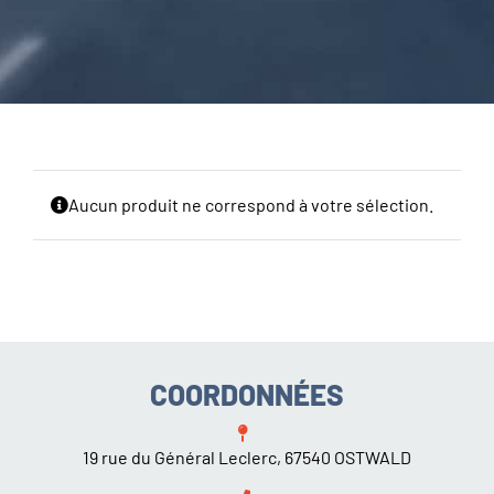
CARROSSERIE / VITRAGE
PNEUMATIQUE
CONTACT
Aucun produit ne correspond à votre sélection.
COORDONNÉES
19 rue du Général Leclerc, 67540 OSTWALD