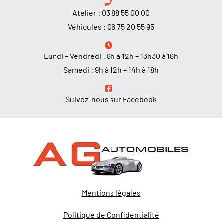
Atelier :
03 88 55 00 00
Véhicules :
06 75 20 55 95
Lundi – Vendredi : 8h à 12h – 13h30 à 18h
Samedi : 9h à 12h – 14h à 18h
Suivez-nous sur Facebook
Mentions légales
Politique de Confidentialité