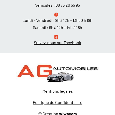
Véhicules :
06 75 20 55 95
Lundi – Vendredi : 8h à 12h – 13h30 à 18h
Samedi : 9h à 12h – 14h à 18h
Suivez-nous sur Facebook
Mentions légales
Politique de Confidentialité
© Création
wiwacom