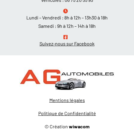
Lundi – Vendredi : 8h à 12h – 13h30 à 18h
Samedi : 9h à 12h – 14h à 18h
Suivez-nous sur Facebook
Mentions légales
Politique de Confidentialité
© Création
wiwacom