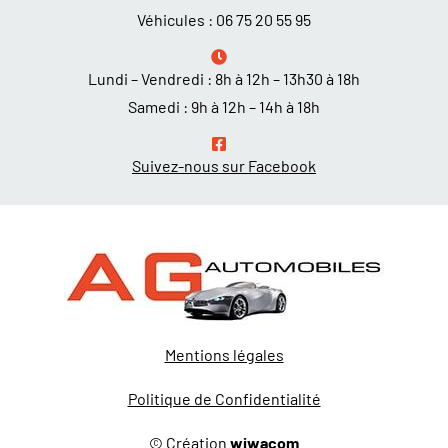
Véhicules :
06 75 20 55 95
Lundi – Vendredi : 8h à 12h – 13h30 à 18h
Samedi : 9h à 12h – 14h à 18h
Suivez-nous sur Facebook
Mentions légales
Politique de Confidentialité
© Création
wiwacom