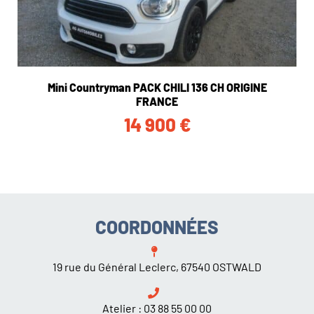
Mini Countryman PACK CHILI 136 CH ORIGINE
FRANCE
14 900
€
COORDONNÉES
19 rue du Général Leclerc, 67540 OSTWALD
Atelier :
03 88 55 00 00